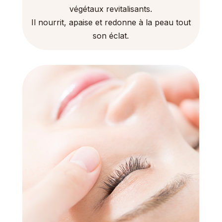
végétaux revitalisants.
Il nourrit, apaise et redonne à la peau tout
son éclat.