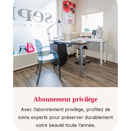
Abonnement privilége
Avec l’abonnement privilège, profitez de
soins experts pour préserver durablement
votre beauté toute l’année.