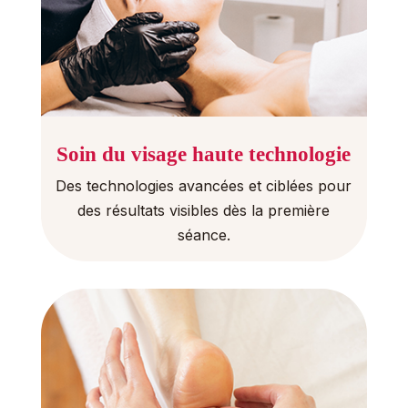
Soin du visage haute technologie
Des technologies avancées et ciblées pour
des résultats visibles dès la première
séance.