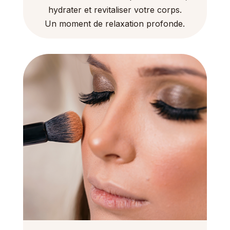
hydrater et revitaliser votre corps.
Un moment de relaxation profonde.