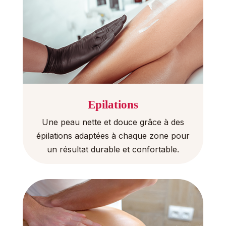
Epilations
Une peau nette et douce grâce à des
épilations adaptées à chaque zone pour
un résultat durable et confortable.