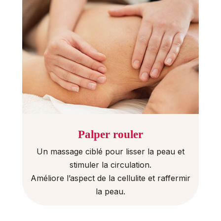
Palper rouler
Un massage ciblé pour lisser la peau et
stimuler la circulation.
Améliore l’aspect de la cellulite et raffermir
la peau.