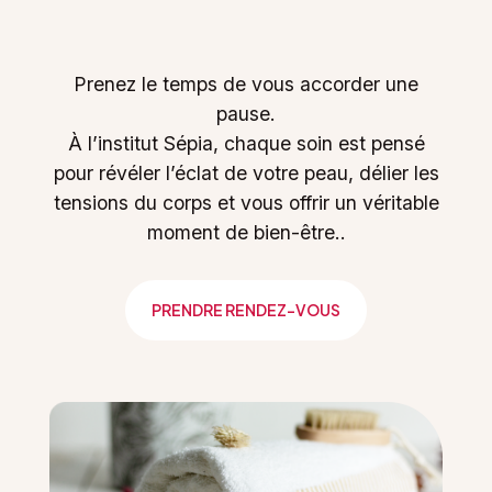
Prenez le temps de vous accorder une
pause.
À l’institut Sépia, chaque soin est pensé
pour révéler l’éclat de votre peau, délier les
tensions du corps et vous offrir un véritable
moment de bien-être..
PRENDRE RENDEZ-VOUS