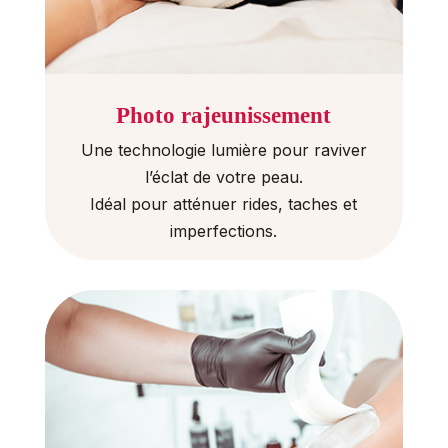
Photo rajeunissement
Une technologie lumière pour raviver
l’éclat de votre peau.
Idéal pour atténuer rides, taches et
imperfections.