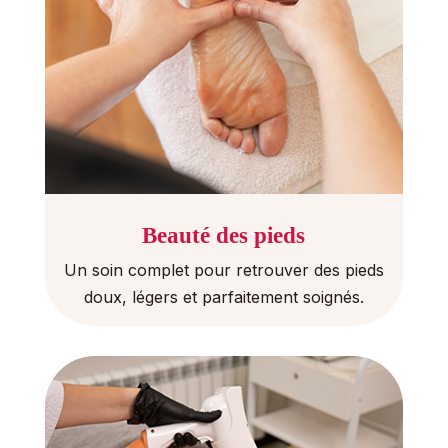
Beauté des pieds
Un soin complet pour retrouver des pieds
doux, légers et parfaitement soignés.