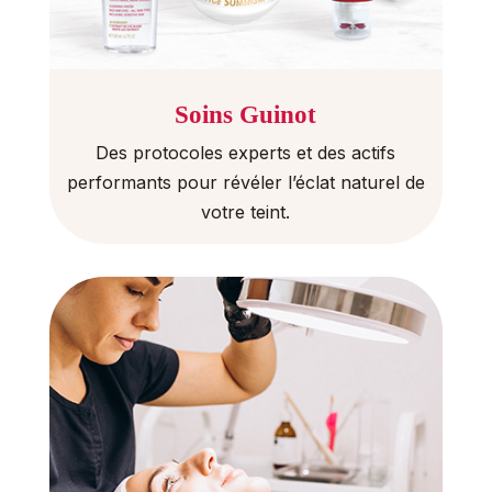
Soins Guinot
Des protocoles experts et des actifs
performants pour révéler l’éclat naturel de
votre teint.