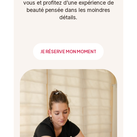
vous et profitez d’une expérience de
beauté pensée dans les moindres
détails.
JE RÉSERVE MON MOMENT