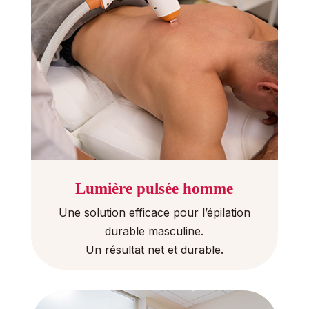
Lumière pulsée homme
Une solution efficace pour l’épilation
durable masculine.
Un résultat net et durable.