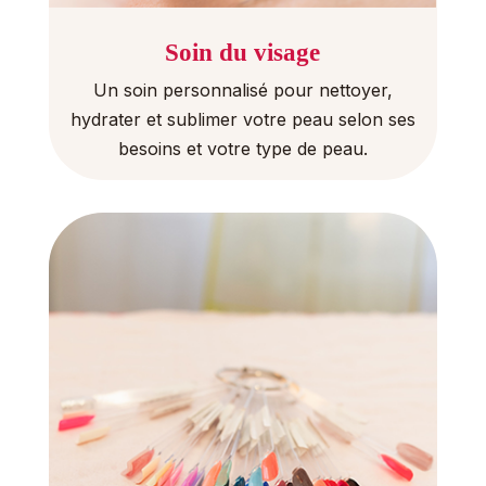
Soin du visage
Un soin personnalisé pour nettoyer,
hydrater et sublimer votre peau selon ses
besoins et votre type de peau.