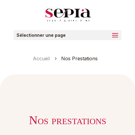
Sélectionner une page
Accueil
Nos Prestations
5
Nos prestations