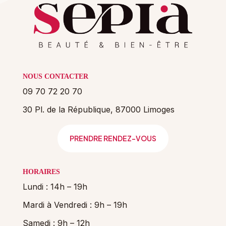
NOUS CONTACTER
09 70 72 20 70
30 Pl. de la République, 87000 Limoges
PRENDRE RENDEZ-VOUS
HORAIRES
Lundi : 14h – 19h
Mardi à Vendredi : 9h – 19h
Samedi : 9h – 12h