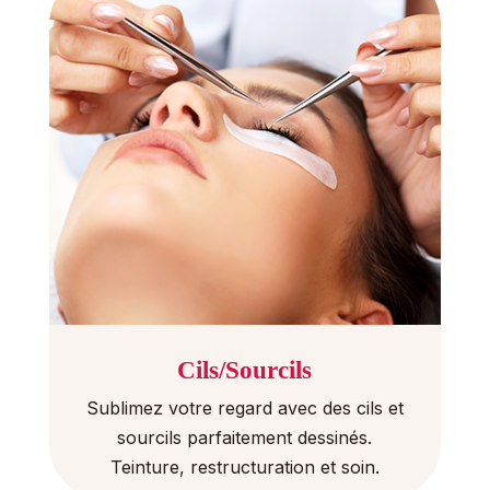
Cils/Sourcils
Sublimez votre regard avec des cils et
sourcils parfaitement dessinés.
Teinture, restructuration et soin.