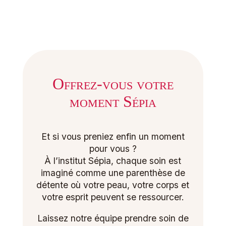
Offrez-vous votre
moment Sépia
Et si vous preniez enfin un moment
pour vous ?
À l’institut Sépia, chaque soin est
imaginé comme une parenthèse de
détente où votre peau, votre corps et
votre esprit peuvent se ressourcer.
Laissez notre équipe prendre soin de