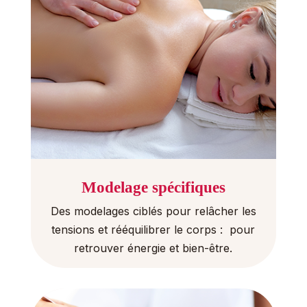
Modelage spécifiques
Des modelages ciblés pour relâcher les
tensions et rééquilibrer le corps : pour
retrouver énergie et bien-être.