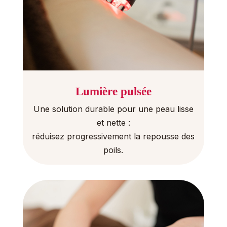
Lumière pulsée
Une solution durable pour une peau lisse
et nette :
réduisez progressivement la repousse des
poils.