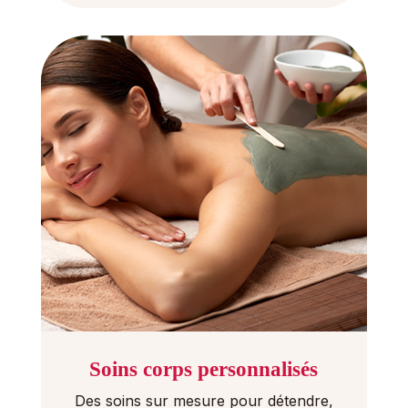
Soins corps personnalisés
Des soins sur mesure pour détendre,