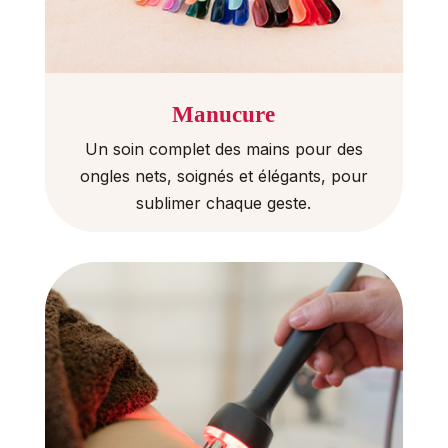
Manucure
Un soin complet des mains pour des
ongles nets, soignés et élégants, pour
sublimer chaque geste.