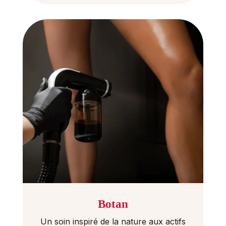
Botan
Un soin inspiré de la nature aux actifs