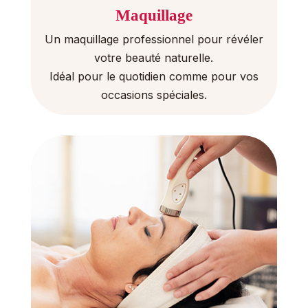
Maquillage
Un maquillage professionnel pour révéler
votre beauté naturelle.
Idéal pour le quotidien comme pour vos
occasions spéciales.