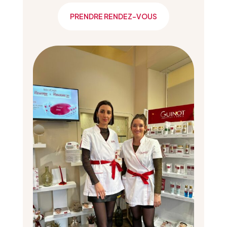
PRENDRE RENDEZ-VOUS