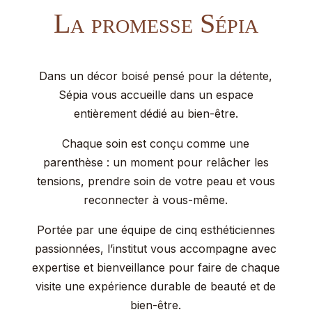
La promesse Sépia
Dans un décor boisé pensé pour la détente,
Sépia vous accueille dans un espace
entièrement dédié au bien-être.
Chaque soin est conçu comme une
parenthèse : un moment pour relâcher les
tensions, prendre soin de votre peau et vous
reconnecter à vous-même.
Portée par une équipe de cinq esthéticiennes
passionnées, l’institut vous accompagne avec
expertise et bienveillance pour faire de chaque
visite une expérience durable de beauté et de
bien-être.