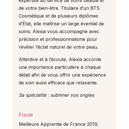
expertise au service de votre beauté et
de votre bien-être. Titulaire d’un BTS
Cosmétique et de plusieurs diplômes
d’État, elle maîtrise un large éventail de
soins. Alexia vous accompagne avec
précision et professionnalisme pour
révéler l’éclat naturel de votre peau.
Attentive et à l’écoute, Alexia accorde
une importance particulière à chaque
détail afin de vous offrir une expérience
de soin aussi efficace que relaxante.
Sa spécialité : sublimer vos ongles
Flavie
Meilleure Apprentie de France 2019,