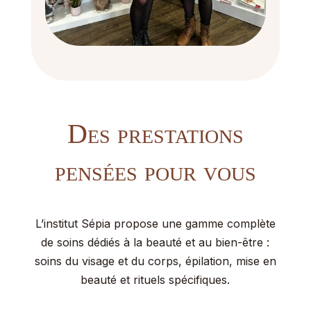
Des prestations
pensées pour vous
L’institut Sépia propose une gamme complète
de soins dédiés à la beauté et au bien-être :
soins du visage et du corps, épilation, mise en
beauté et rituels spécifiques.