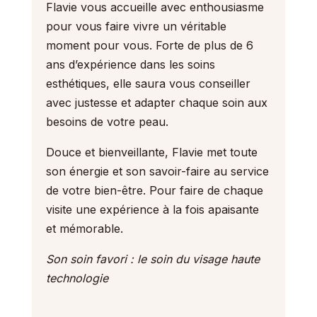
Flavie vous accueille avec enthousiasme
pour vous faire vivre un véritable
moment pour vous. Forte de plus de 6
ans d’expérience dans les soins
esthétiques, elle saura vous conseiller
avec justesse et adapter chaque soin aux
besoins de votre peau.
Douce et bienveillante, Flavie met toute
son énergie et son savoir-faire au service
de votre bien-être. Pour faire de chaque
visite une expérience à la fois apaisante
et mémorable.
Son soin favori : le soin du visage haute
technologie