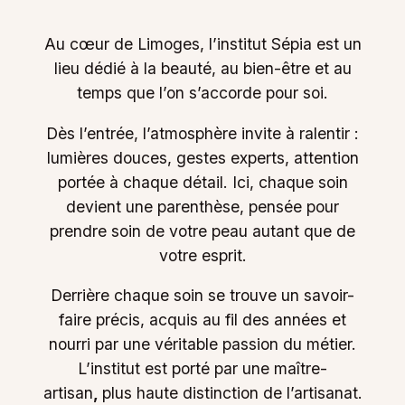
Au cœur de Limoges, l’institut Sépia est un
lieu dédié à la beauté, au bien-être et au
temps que l’on s’accorde pour soi.
Dès l’entrée, l’atmosphère invite à ralentir :
lumières douces, gestes experts, attention
portée à chaque détail. Ici, chaque soin
devient une parenthèse, pensée pour
prendre soin de votre peau autant que de
votre esprit.
Derrière chaque soin se trouve un savoir-
faire précis, acquis au fil des années et
nourri par une véritable passion du métier.
L’institut est porté par une maître-
artisan
,
plus haute distinction de l’artisanat.