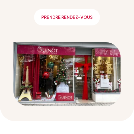
PRENDRE RENDEZ-VOUS