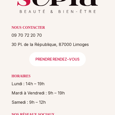
NOUS CONTACTER
09 70 72 20 70
30 Pl. de la République, 87000 Limoges
PRENDRE RENDEZ-VOUS
HORAIRES
Lundi : 14h – 19h
Mardi à Vendredi : 9h – 19h
Samedi : 9h – 12h
NOS RÉSEAUX SOCIAUX