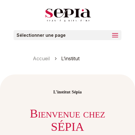
Sélectionner une page
Accueil
L’institut
5
L’institut Sépia
Bienvenue chez
SÉPIA