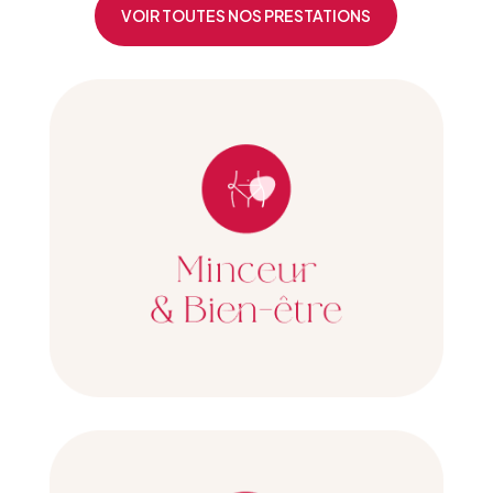
VOIR TOUTES NOS PRESTATIONS