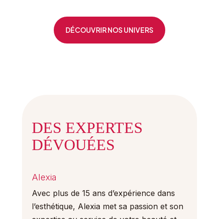
DÉCOUVRIR NOS UNIVERS
DES EXPERTES
DÉVOUÉES
Alexia
Avec plus de 15 ans d’expérience dans
l’esthétique, Alexia met sa passion et son