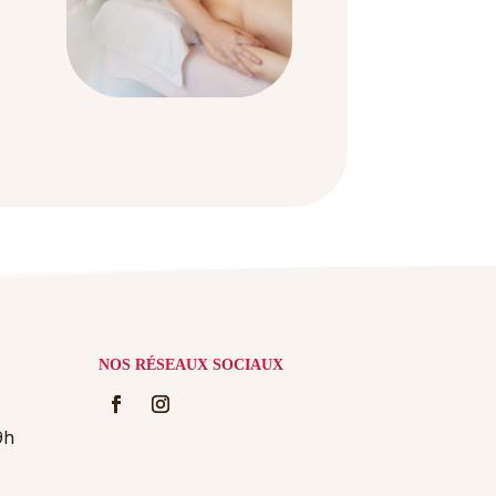
NOS RÉSEAUX SOCIAUX
9h