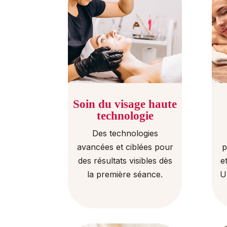
Soin du visage haute
technologie
Des technologies
avancées et ciblées pour
p
des résultats visibles dès
e
la première séance.
U