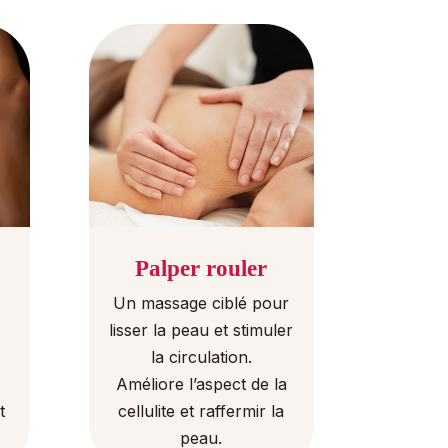
Palper rouler
Un massage ciblé pour
lisser la peau et stimuler
.
la circulation.
Améliore l’aspect de la
t
cellulite et raffermir la
peau.