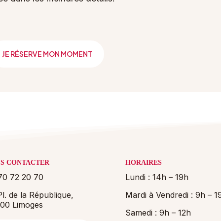
JE RÉSERVE MON MOMENT
S CONTACTER
HORAIRES
70 72 20 70
Lundi : 14h – 19h
l. de la République,
Mardi à Vendredi : 9h – 1
00 Limoges
Samedi : 9h – 12h