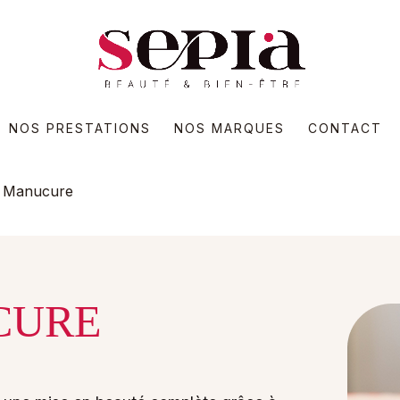
NOS PRESTATIONS
NOS MARQUES
CONTACT
Manucure
ure