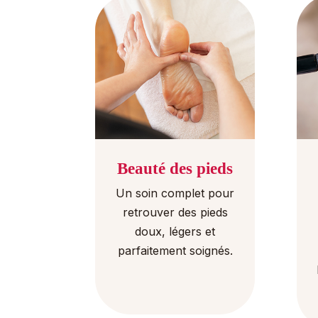
Beauté des pieds
Un soin complet pour
retrouver des pieds
doux, légers et
parfaitement soignés.