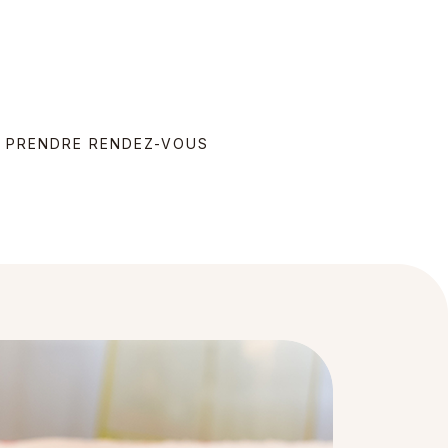
PRENDRE RENDEZ-VOUS