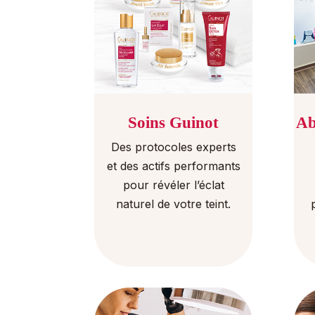
Soins Guinot
Ab
Des protocoles experts
et des actifs performants
pour révéler l’éclat
naturel de votre teint.